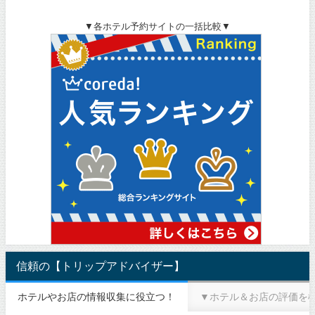
▼各ホテル予約サイトの一括比較▼
信頼の【トリップアドバイザー】
ホテルやお店の情報収集に役立つ！
▼ホテル＆お店の評価を