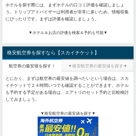
ホテルを探す際には、まずホテルの口コミ評価を確認しましょ
う。トリップアドバイザーは利用者が非常に多いため、情報収集
にぴったりです。まずは評価を確認しましょう。
▼ホテル＆お店の評価を検索＆予約も可能▼
格安航空券を探すなら【スカイチケット】
航空券の最安寝を探す！
▼格安航空券の最安値を探す▼
とにかく、まずは航空券の最安値を調べたいという場合は、スカ
イチケットで２４時間いつでも確認することができます。ホテル
も予約する予定がある場合は、エアトリのセット予約と比較検討
してみましょう。
▼格安航空券の最安値を探す▼