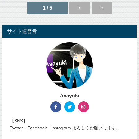
1 / 5
サイト運営者
Asayuki
【SNS】
Twitter・Facebook・Instagram よろしくお願いします。