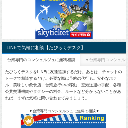
LINEで気軽に相談【たびらくデスク】
台湾専門のコンシェルジュに無料相談
▼台湾専門コンシェル
たびらくデスクをLINEに友達追加するだけ。あとは、チャットの
トークで相談するだけ。必要な際は予約の代行も。安心なホテ
ル、美味しい飲食店、台湾旅行中の移動、空港送迎の手配、各種
公共交通機関やタクシーの料金、ルートなど分からないことがあ
れば、まずは気軽に問い合わせてみましょう。
▼台湾専門コンシェルジュに無料で相談▼