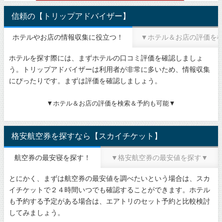
信頼の【トリップアドバイザー】
ホテルやお店の情報収集に役立つ！
▼ホテル＆お店の評価を
ホテルを探す際には、まずホテルの口コミ評価を確認しましょ
う。トリップアドバイザーは利用者が非常に多いため、情報収集
にぴったりです。まずは評価を確認しましょう。
▼ホテル＆お店の評価を検索＆予約も可能▼
格安航空券を探すなら【スカイチケット】
航空券の最安寝を探す！
▼格安航空券の最安値を探す▼
とにかく、まずは航空券の最安値を調べたいという場合は、スカ
イチケットで２４時間いつでも確認することができます。ホテル
も予約する予定がある場合は、エアトリのセット予約と比較検討
してみましょう。