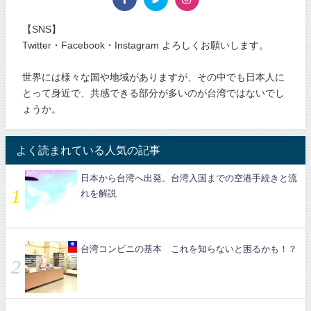
【SNS】
Twitter・Facebook・Instagram よろしくお願いします。
世界には様々な国や地域がありますが、その中でも日本人に
とって身近で、共感できる部分が多いのが台湾ではないでし
ょうか。
よく読まれている人気の記事
日本から台湾へ出発。台湾入国までの空港手続きと流
れを解説
台湾コンビニの基本 これを知らないと困るかも！？