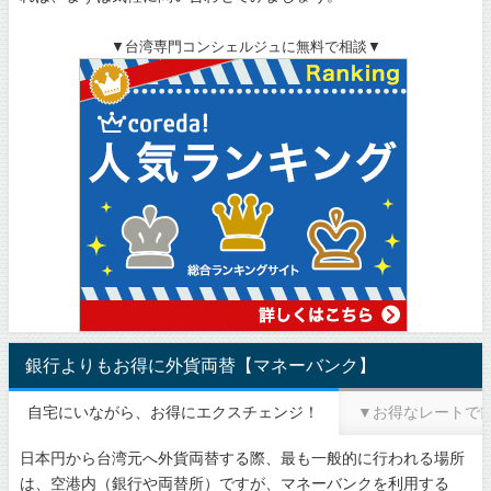
▼台湾専門コンシェルジュに無料で相談▼
銀行よりもお得に外貨両替【マネーバンク】
自宅にいながら、お得にエクスチェンジ！
▼お得なレートで
日本円から台湾元へ外貨両替する際、最も一般的に行われる場所
は、空港内（銀行や両替所）ですが、マネーバンクを利用する