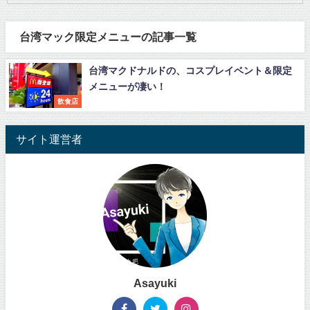
台湾マック限定メニューの記事一覧
台湾マクドナルドの、コスプレイベント＆限定
メニューが凄い！
飲食店
サイト運営者
Asayuki