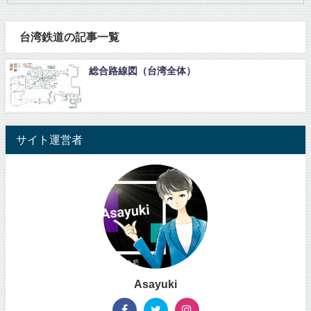
台湾鉄道の記事一覧
総合路線図（台湾全体）
サイト運営者
Asayuki