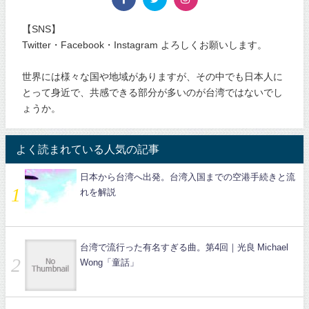
【SNS】
Twitter・Facebook・Instagram よろしくお願いします。
世界には様々な国や地域がありますが、その中でも日本人に
とって身近で、共感できる部分が多いのが台湾ではないでし
ょうか。
よく読まれている人気の記事
日本から台湾へ出発。台湾入国までの空港手続きと流
れを解説
台湾で流行った有名すぎる曲。第4回｜光良 Michael
Wong「童話」