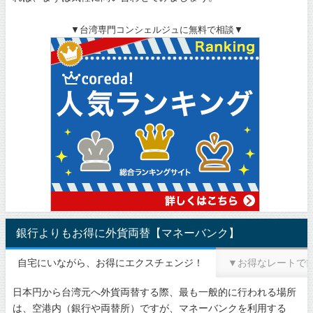
▼台湾専門コンシェルジュに無料で相談▼
銀行よりもお得に外貨両替【マネーバンク】
自宅にいながら、お得にエクスチェンジ！
▼お得なレートで
日本円から台湾元へ外貨両替する際、最も一般的に行われる場所
は、空港内（銀行や両替所）ですが、マネーバンクを利用する