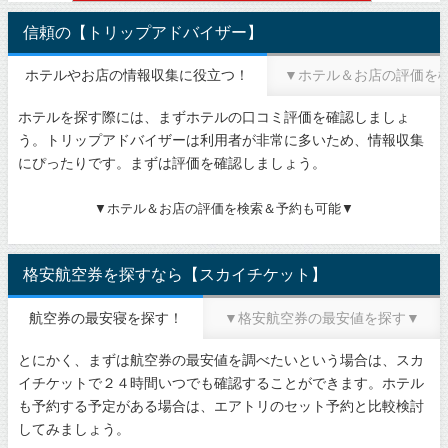
信頼の【トリップアドバイザー】
ホテルやお店の情報収集に役立つ！
▼ホテル＆お店の評価を
ホテルを探す際には、まずホテルの口コミ評価を確認しましょ
う。トリップアドバイザーは利用者が非常に多いため、情報収集
にぴったりです。まずは評価を確認しましょう。
▼ホテル＆お店の評価を検索＆予約も可能▼
格安航空券を探すなら【スカイチケット】
航空券の最安寝を探す！
▼格安航空券の最安値を探す▼
とにかく、まずは航空券の最安値を調べたいという場合は、スカ
イチケットで２４時間いつでも確認することができます。ホテル
も予約する予定がある場合は、エアトリのセット予約と比較検討
してみましょう。