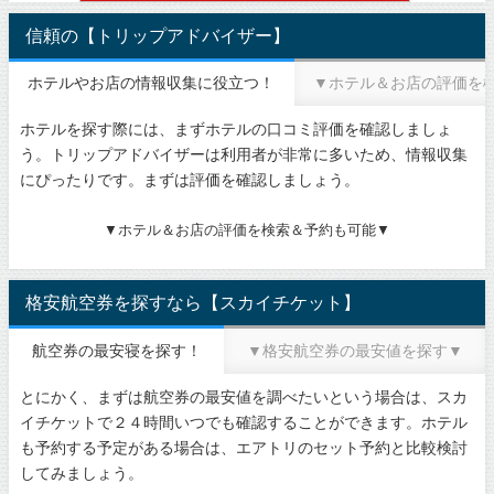
信頼の【トリップアドバイザー】
ホテルやお店の情報収集に役立つ！
▼ホテル＆お店の評価を
ホテルを探す際には、まずホテルの口コミ評価を確認しましょ
う。トリップアドバイザーは利用者が非常に多いため、情報収集
にぴったりです。まずは評価を確認しましょう。
▼ホテル＆お店の評価を検索＆予約も可能▼
格安航空券を探すなら【スカイチケット】
航空券の最安寝を探す！
▼格安航空券の最安値を探す▼
とにかく、まずは航空券の最安値を調べたいという場合は、スカ
イチケットで２４時間いつでも確認することができます。ホテル
も予約する予定がある場合は、エアトリのセット予約と比較検討
してみましょう。