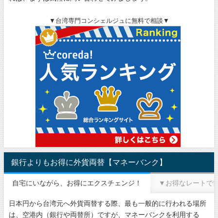
▼台湾専門コンシェルジュに無料で相談▼
銀行よりもお得に外貨両替【マネーバンク】
自宅にいながら、お得にエクスチェンジ！
▼お得なレートで
日本円から台湾元へ外貨両替する際、最も一般的に行われる場所
は、空港内（銀行や両替所）ですが、マネーバンクを利用する