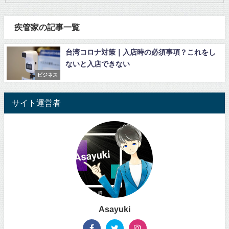
疾管家の記事一覧
台湾コロナ対策｜入店時の必須事項？これをし
ないと入店できない
ビジネス
サイト運営者
Asayuki