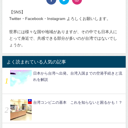
【SNS】
Twitter・Facebook・Instagram よろしくお願いします。
世界には様々な国や地域がありますが、その中でも日本人に
とって身近で、共感できる部分が多いのが台湾ではないでし
ょうか。
よく読まれている人気の記事
日本から台湾へ出発。台湾入国までの空港手続きと流
れを解説
台湾コンビニの基本 これを知らないと困るかも！？