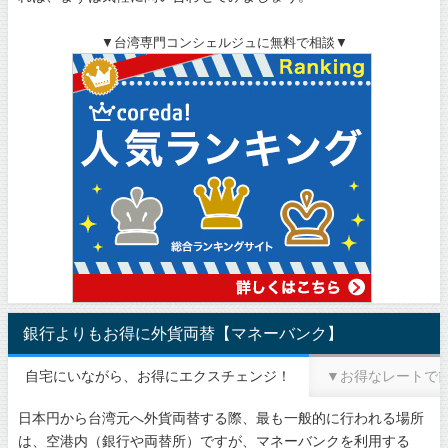
▼台湾専門コンシェルジュに無料で相談▼
銀行よりもお得に外貨両替【マネーバンク】
自宅にいながら、お得にエクスチェンジ！
▼お得なレートで
日本円から台湾元へ外貨両替する際、最も一般的に行われる場所
は、空港内（銀行や両替所）ですが、マネーバンクを利用する