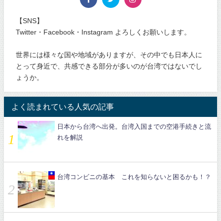
【SNS】
Twitter・Facebook・Instagram よろしくお願いします。
世界には様々な国や地域がありますが、その中でも日本人に
とって身近で、共感できる部分が多いのが台湾ではないでし
ょうか。
よく読まれている人気の記事
日本から台湾へ出発。台湾入国までの空港手続きと流
れを解説
台湾コンビニの基本 これを知らないと困るかも！？