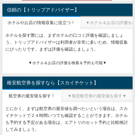
信頼の【トリップアドバイザー】
ホテルやお店の情報収集に役立つ！
▼ホテル＆お店の評価を
ホテルを探す際には、まずホテルの口コミ評価を確認しましょ
う。トリップアドバイザーは利用者が非常に多いため、情報収集
にぴったりです。まずは評価を確認しましょう。
▼ホテル＆お店の評価を検索＆予約も可能▼
格安航空券を探すなら【スカイチケット】
航空券の最安寝を探す！
▼格安航空券の最安値を探す▼
とにかく、まずは航空券の最安値を調べたいという場合は、スカ
イチケットで２４時間いつでも確認することができます。ホテル
も予約する予定がある場合は、エアトリのセット予約と比較検討
してみましょう。