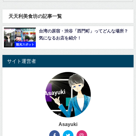
天天利美食坊の記事一覧
台湾の原宿・渋谷「西門町」ってどんな場所？
気になるお店を紹介！
観光スポット
サイト運営者
Asayuki