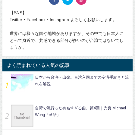
【SNS】
Twitter・Facebook・Instagram よろしくお願いします。
世界には様々な国や地域がありますが、その中でも日本人に
とって身近で、共感できる部分が多いのが台湾ではないでし
ょうか。
よく読まれている人気の記事
日本から台湾へ出発。台湾入国までの空港手続きと流
れを解説
台湾で流行った有名すぎる曲。第4回｜光良 Michael
Wong「童話」