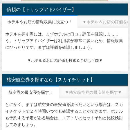
信頼の【トリップアドバイザー】
ホテルやお店の情報収集に役立つ！
▼ホテル＆お店の評価を
ホテルを探す際には、まずホテルの口コミ評価を確認しましょ
う。トリップアドバイザーは利用者が非常に多いため、情報収集
にぴったりです。まずは評価を確認しましょう。
▼ホテル＆お店の評価を検索＆予約も可能▼
格安航空券を探すなら【スカイチケット】
航空券の最安寝を探す！
▼格安航空券の最安値を探す▼
とにかく、まずは航空券の最安値を調べたいという場合は、スカ
イチケットで２４時間いつでも確認することができます。ホテル
も予約する予定がある場合は、エアトリのセット予約と比較検討
してみましょう。