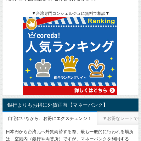
▼台湾専門コンシェルジュに無料で相談▼
銀行よりもお得に外貨両替【マネーバンク】
自宅にいながら、お得にエクスチェンジ！
▼お得なレートで
日本円から台湾元へ外貨両替する際、最も一般的に行われる場所
は、空港内（銀行や両替所）ですが、マネーバンクを利用する