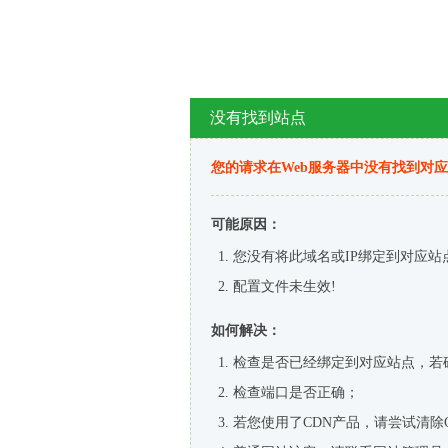
没有找到站点
您的请求在Web服务器中没有找到对
可能原因：
您没有将此域名或IP绑定到对应站
配置文件未生效!
如何解决：
检查是否已经绑定到对应站点，若
检查端口是否正确；
若您使用了CDN产品，请尝试清除