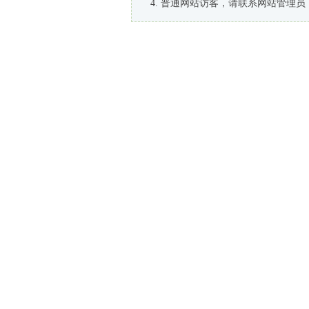
普通网站访客，请联系网站管理员