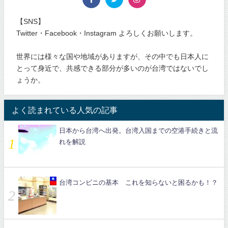
【SNS】
Twitter・Facebook・Instagram よろしくお願いします。
世界には様々な国や地域がありますが、その中でも日本人に
とって身近で、共感できる部分が多いのが台湾ではないでし
ょうか。
よく読まれている人気の記事
日本から台湾へ出発。台湾入国までの空港手続きと流
れを解説
台湾コンビニの基本 これを知らないと困るかも！？