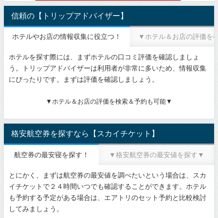
信頼の【トリップアドバイザー】
ホテルやお店の情報収集に役立つ！
▼ホテル＆お店の評価を
ホテルを探す際には、まずホテルの口コミ評価を確認しましょ
う。トリップアドバイザーは利用者が非常に多いため、情報収集
にぴったりです。まずは評価を確認しましょう。
▼ホテル＆お店の評価を検索＆予約も可能▼
格安航空券を探すなら【スカイチケット】
航空券の最安寝を探す！
▼格安航空券の最安値を探す▼
とにかく、まずは航空券の最安値を調べたいという場合は、スカ
イチケットで２４時間いつでも確認することができます。ホテル
も予約する予定がある場合は、エアトリのセット予約と比較検討
してみましょう。