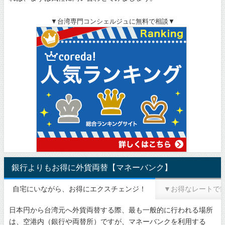
▼台湾専門コンシェルジュに無料で相談▼
銀行よりもお得に外貨両替【マネーバンク】
自宅にいながら、お得にエクスチェンジ！
▼お得なレートで
日本円から台湾元へ外貨両替する際、最も一般的に行われる場所
は、空港内（銀行や両替所）ですが、マネーバンクを利用する