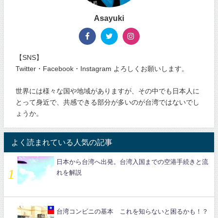
Asayuki
【SNS】
Twitter・Facebook・Instagram よろしくお願いします。
世界には様々な国や地域がありますが、その中でも日本人に
とって身近で、共感できる部分が多いのが台湾ではないでし
ょうか。
よく読まれている人気の記事
日本から台湾へ出発。台湾入国までの空港手続きと流
れを解説
台湾コンビニの基本 これを知らないと困るかも！？