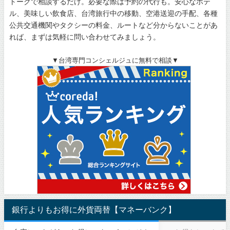
トークで相談するだけ。必要な際は予約の代行も。安心なホテ
ル、美味しい飲食店、台湾旅行中の移動、空港送迎の手配、各種
公共交通機関やタクシーの料金、ルートなど分からないことがあ
れば、まずは気軽に問い合わせてみましょう。
▼台湾専門コンシェルジュに無料で相談▼
銀行よりもお得に外貨両替【マネーバンク】