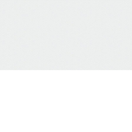
トップ
シェア
メニュー
ホーム
プライバシーポリシー
免責事項
お問い合わせ
Nanairo台湾 All Rights Reserved.