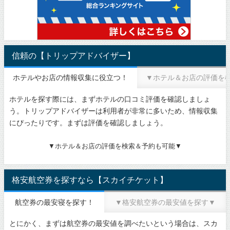
信頼の【トリップアドバイザー】
ホテルやお店の情報収集に役立つ！
▼ホテル＆お店の評価を
ホテルを探す際には、まずホテルの口コミ評価を確認しましょ
う。トリップアドバイザーは利用者が非常に多いため、情報収集
にぴったりです。まずは評価を確認しましょう。
▼ホテル＆お店の評価を検索＆予約も可能▼
格安航空券を探すなら【スカイチケット】
航空券の最安寝を探す！
▼格安航空券の最安値を探す▼
とにかく、まずは航空券の最安値を調べたいという場合は、スカ