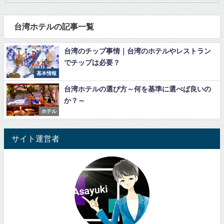
台湾ホテルの記事一覧
台湾のチップ事情｜台湾のホテルやレストラン
でチップは必要？
基本情報
台湾ホテルの選び方～何を基準に選べば良いの
か？～
ホテル
サイト運営者