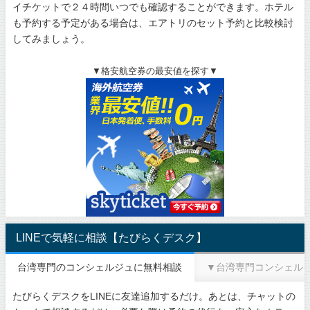
イチケットで２４時間いつでも確認することができます。ホテル
も予約する予定がある場合は、エアトリのセット予約と比較検討
してみましょう。
▼格安航空券の最安値を探す▼
LINEで気軽に相談【たびらくデスク】
台湾専門のコンシェルジュに無料相談
▼台湾専門コンシェル
たびらくデスクをLINEに友達追加するだけ。あとは、チャットの