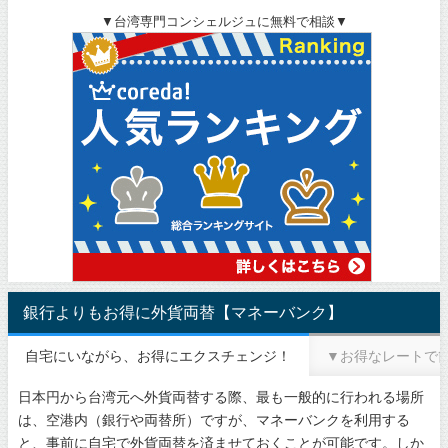
▼台湾専門コンシェルジュに無料で相談▼
銀行よりもお得に外貨両替【マネーバンク】
自宅にいながら、お得にエクスチェンジ！
▼お得なレートで
日本円から台湾元へ外貨両替する際、最も一般的に行われる場所
は、空港内（銀行や両替所）ですが、マネーバンクを利用する
と、事前に自宅で外貨両替を済ませておくことが可能です。しか