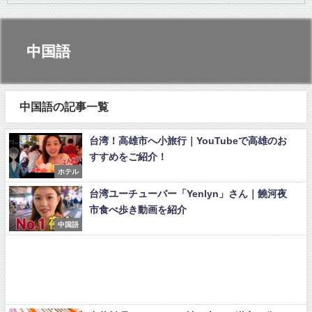
中国語
中国語の記事一覧
台湾！高雄市へ小旅行｜YouTubeで高雄のお
すすめをご紹介！
ホテル
台湾ユーチューバー「Yenlyn」さん｜饒河夜
市食べ歩き動画を紹介
中国語