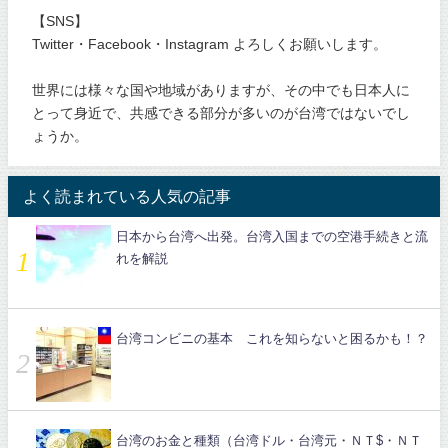
【SNS】
Twitter・Facebook・Instagram よろしくお願いします。
世界には様々な国や地域がありますが、その中でも日本人に
とって身近で、共感できる部分が多いのが台湾ではないでし
ょうか。
よく読まれている人気の記事
日本から台湾へ出発。台湾入国までの空港手続きと流
れを解説
台湾コンビニの基本 これを知らないと困るかも！？
台湾のお金と種類（台湾ドル・台湾元・ＮＴ$・ＮＴ