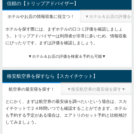
信頼の【トリップアドバイザー】
ホテルやお店の情報収集に役立つ！
▼ホテル＆お店の評価を
ホテルを探す際には、まずホテルの口コミ評価を確認しましょ
う。トリップアドバイザーは利用者が非常に多いため、情報収集
にぴったりです。まずは評価を確認しましょう。
▼ホテル＆お店の評価を検索＆予約も可能▼
格安航空券を探すなら【スカイチケット】
航空券の最安寝を探す！
▼格安航空券の最安値を探す▼
とにかく、まずは航空券の最安値を調べたいという場合は、スカ
イチケットで２４時間いつでも確認することができます。ホテル
も予約する予定がある場合は、エアトリのセット予約と比較検討
してみましょう。