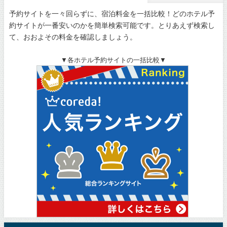
予約サイトを一々回らずに、宿泊料金を一括比較！どのホテル予
約サイトが一番安いのかを簡単検索可能です。とりあえず検索し
て、おおよその料金を確認しましょう。
▼各ホテル予約サイトの一括比較▼