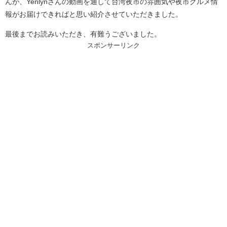
んが、Yenlynさんの動画を通して台湾夜市の雰囲気や夜市グルメ情
報がお届けできればと思い紹介させていただきました。
最後までお読みいただき、有難うございました。
スポンサーリンク