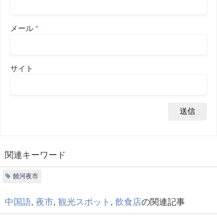
メール
*
サイト
関連キーワード
饒河夜市
中国語
,
夜市
,
観光スポット
,
飲食店
の関連記事