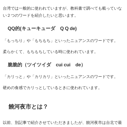
台湾では一般的に使われていますが、教科書で調べても載っていな
い２つのワードを紹介したいと思います。
QQ的(キューキューダ Q Q de)
「もっちり」や「もちもち」といったニュアンスのワードです。
柔らかくて、もちもちしている時に使われています。
脆脆的（ツイツイダ cui cui de）
「カリっと」や「カリカリ」といったニュアンスのワードです。
硬めの食感でカリっとしているときに使われています。
饒河夜市とは？
以前、別記事で紹介させていただきましたが、
饒河夜市は
台北で最