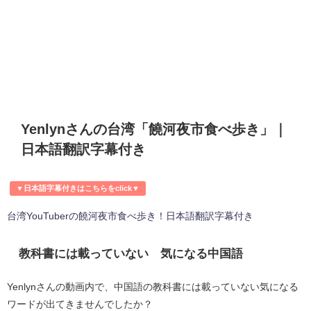
Yenlynさんの台湾「
饒河夜市食べ歩き
」｜
日本語翻訳字幕付き
▼日本語字幕付きはこちらをclick▼
台湾YouTuberの饒河夜市食べ歩き！日本語翻訳字幕付き
教科書には載っていない 気になる中国語
Yenlynさんの動画内で、中国語の教科書には載っていない気になる
ワードが出てきませんでしたか？