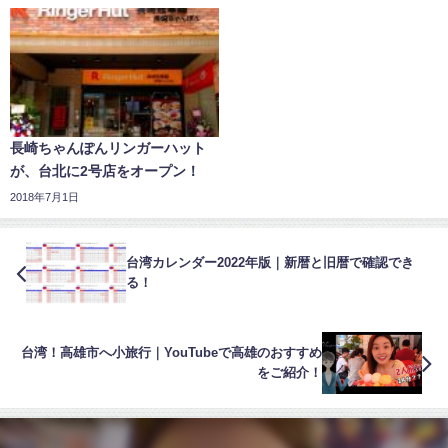
長崎ちゃんぽんリンガーハット
が、台北に2号店をオープン！
2018年7月1日
台湾カレンダー2022年版｜新暦と旧暦で確認でき
る！
台湾！高雄市へ小旅行｜YouTubeで高雄のおすすめ
をご紹介！