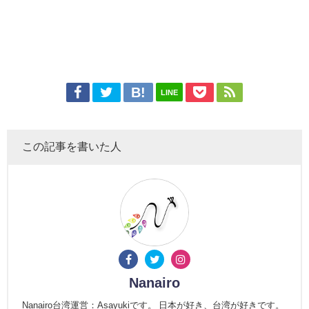
LINE
この記事を書いた人
Nanairo
Nanairo台湾運営：Asayukiです。 日本が好き、台湾が好きです。