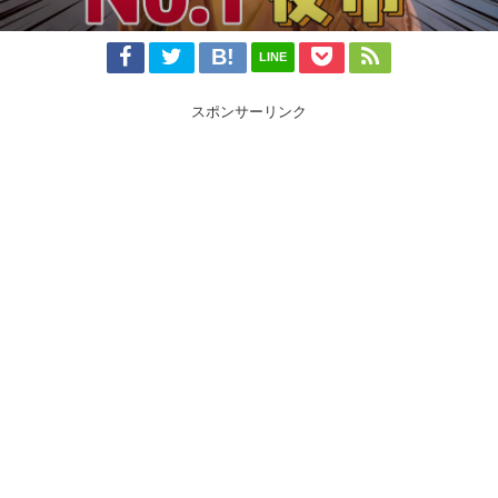
LINE
スポンサーリンク