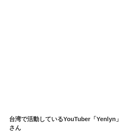
台湾で活動しているYouTuber「Yenlyn」
さん