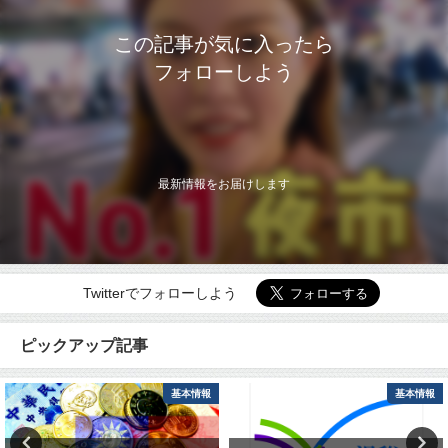
この記事が気に入ったら
フォローしよう
最新情報をお届けします
Twitterでフォローしよう
ピックアップ記事
基本情報
基本情報