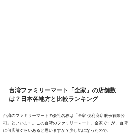
台湾ファミリーマート「全家」の店舗数
は？日本各地方と比較ランキング
台湾のファミリーマートの会社名称は「全家 便利商店股份有限公
司」といいます。この台湾のファミリーマート、全家ですが、台湾
に何店舗ぐらいあると思いますか？少し気になったので、