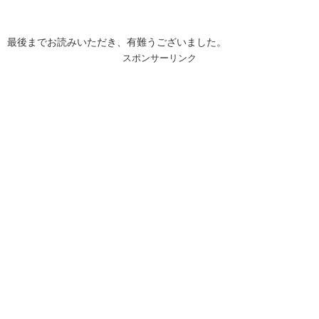
最後までお読みいただき、有難うございました。
スポンサーリンク