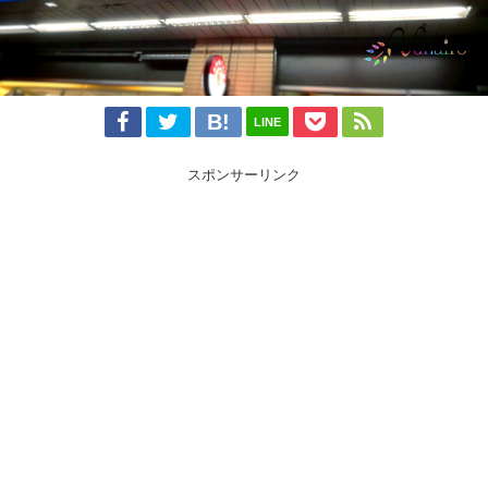
LINE
スポンサーリンク