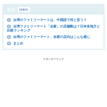
目次
[
非表示
]
台湾のファミリーマートは、中国語で何と言う？
1
台湾ファミリーマート「全家」の店舗数は？日本各地方と
2
比較ランキング
台湾のファミリーマート、全家の店内はこんな感じ
3
まとめ
4
スポンサーリンク