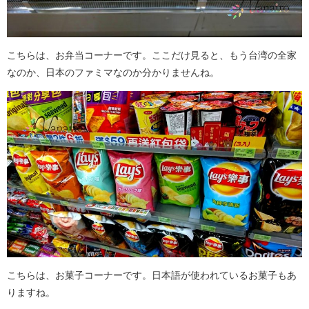
こちらは、お弁当コーナーです。ここだけ見ると、もう台湾の全家
なのか、日本のファミマなのか分かりませんね。
こちらは、お菓子コーナーです。日本語が使われているお菓子もあ
りますね。