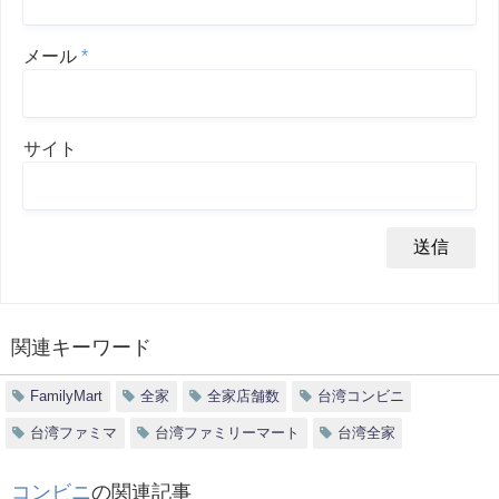
メール
*
サイト
関連キーワード
FamilyMart
全家
全家店舗数
台湾コンビニ
台湾ファミマ
台湾ファミリーマート
台湾全家
コンビニ
の関連記事