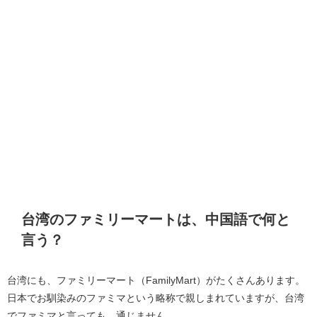
台湾のファミリーマートは、中国語で何と
言う？
台湾にも、ファミリーマート（FamilyMart）がたくさんあります。
日本でお馴染みのファミマという略称で親しまれていますが、台湾
でファミマと言っても、通じません。