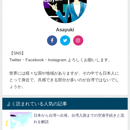
Asayuki
【SNS】
Twitter・Facebook・Instagram よろしくお願いします。
世界には様々な国や地域がありますが、その中でも日本人に
とって身近で、共感できる部分が多いのが台湾ではないでし
ょうか。
よく読まれている人気の記事
日本から台湾へ出発。台湾入国までの空港手続きと流
れを解説