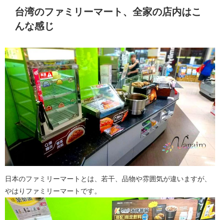
台湾のファミリーマート、全家の店内はこ
んな感じ
日本のファミリーマートとは、若干、品物や雰囲気が違いますが、
やはりファミリーマートです。