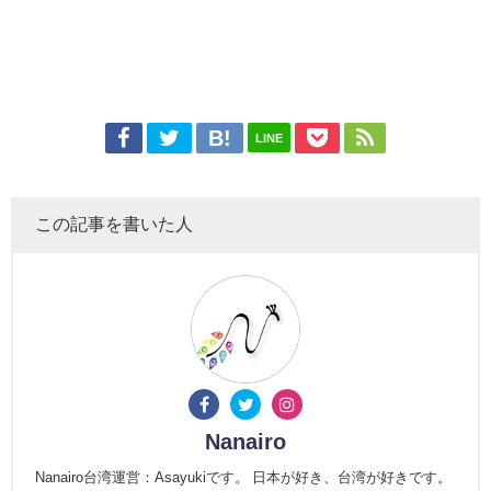
LINE
この記事を書いた人
Nanairo
Nanairo台湾運営：Asayukiです。 日本が好き、台湾が好きです。