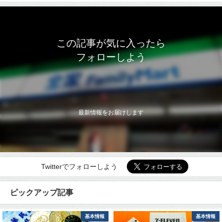
この記事が気に入ったら
フォローしよう
最新情報をお届けします
Twitterでフォローしよう
ピックアップ記事
基本情報
基本情報