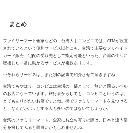
まとめ
ファミリーマート全家などの、台湾大手コンビニでは、ATMが設置
されているという便利サービス以外にも、台湾で主要なプリペイド
カード販売、宅配の受取先として指定可能といった、台湾の生活に
密接した非常に助かるサービスが複数あります。
※それらサービスは、また別の記事で紹介させて頂きますね。
台湾でもやはり、コンビニは生活の一部として、無いと困るレベル
のお店になっています。旅行者からしても、コンビニというのは、
とてもありがたいお店ですよね。街でファミリーマートを見つける
と、なんだかホッとする人も多いのではないでしょうか。
台湾のファミリーマート、全家にお立ち寄りの際は、日本と違う部
分を探してみると面白いかもしれませんね。