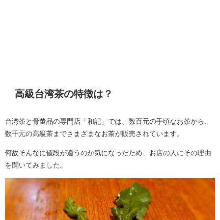
高級台湾茶の特徴は？
台湾茶と骨董品の専門店「和記」では、数百元の手頃なお茶から、
数千元の高級茶までさまざまなお茶が販売されています。
何故そんなに値段が違うのか気になったため、お店の人にその理由
を聞いてみました。