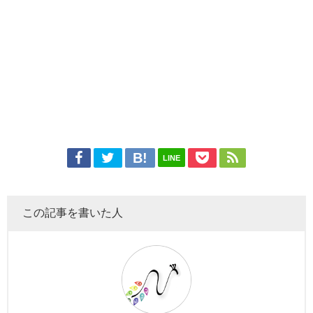
LINE
この記事を書いた人