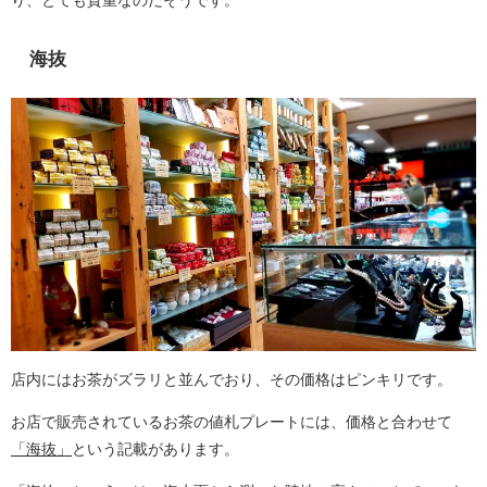
海抜
店内にはお茶がズラリと並んでおり、その価格はピンキリです。
お店で販売されているお茶の値札プレートには、価格と合わせて
「
海抜」
という
記載があります。