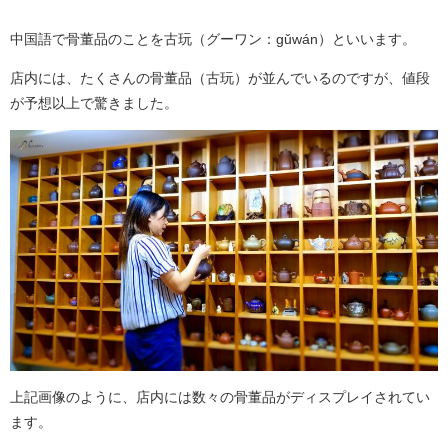
中国語で骨董品のことを古玩（グーワン：gǔwán）といいます。
店内には、たくさんの骨董品（古玩）が並んでいるのですが、値段
が予想以上で驚きました。
上記画像のように、店内には数々の骨董品がディスプレイされてい
ます。