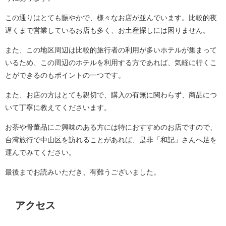
この通りはとても賑やかで、様々なお店が並んでいます。比較的夜
遅くまで営業しているお店も多く、お土産探しには困りません。
また、この地区周辺は比較的旅行者の利用が多いホテルが集まって
いるため、この周辺のホテルを利用する方であれば、気軽に行くこ
とができるのもポイントの一つです。
また、お店の方はとても親切で、購入の有無に関わらず、商品につ
いて丁寧に教えてくださいます。
お茶や骨董品にご興味のある方には特におすすめのお店ですので、
台湾旅行で中山区を訪れることがあれば、是非「和記」さんへ足を
運んでみてください。
最後までお読みいただき、有難うございました。
アクセス