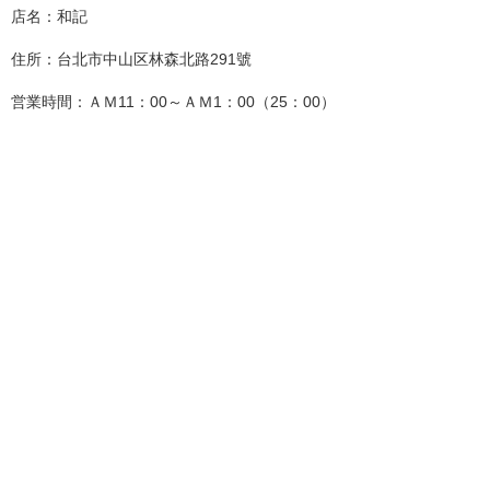
店名：和記
住所：台北市中山区林森北路291號
営業時間：ＡＭ11：00～ＡＭ1：00（25：00）