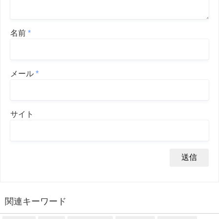
名前
*
メール
*
サイト
関連キーワード