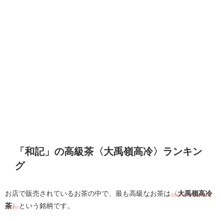
「和記」の高級茶〈
大禹嶺高冷〉
ランキン
グ
お店で販売されているお茶の中で、最も高級なお茶は
〈
大禹嶺高冷
茶
〉
という銘柄です。