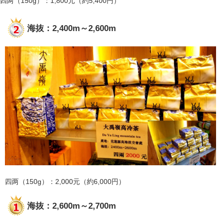
四两（150g）：1,800元（約5,400円）
海抜：2,400m～2,600m
四两（150g）：2,000元（約6,000円）
海抜：2,600m～2,700m