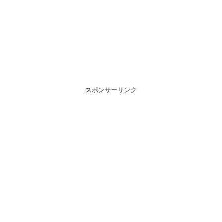
スポンサーリンク