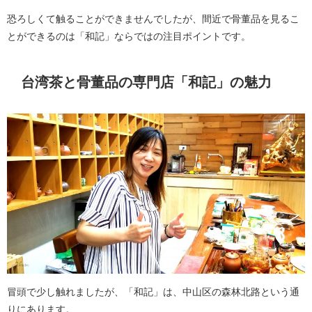
恐ろしくて触ることができませんでしたが、間近で骨董品を見るこ
とができるのは「和記」ならではの注目ポイントです。
台湾茶と骨董品の専門店「和記」の魅力
冒頭で少し触れましたが、「和記」は、中山区の森林北路という通
りにあります。