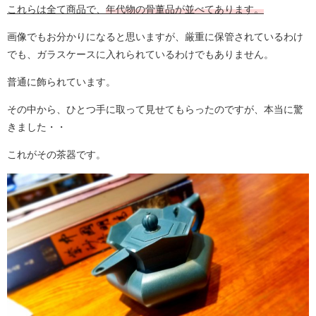
これらは全て商品で、
年代物の骨董品が並べてあります。
画像でもお分かりになると思いますが、厳重に保管されているわけ
でも、ガラスケースに入れられているわけでもありません。
普通に飾られています。
その中から、ひとつ手に取って見せてもらったのですが、本当に驚
きました・・
これがその茶器です。