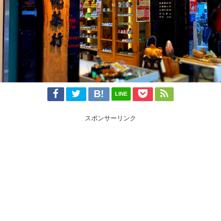
LINE
スポンサーリンク