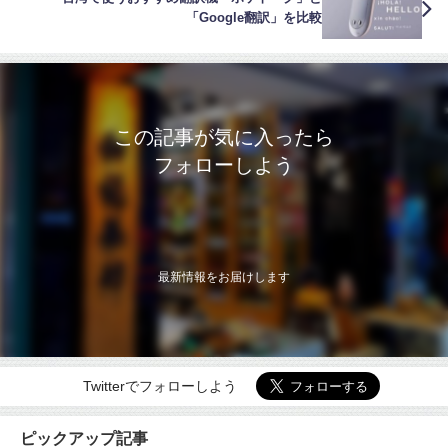
「Google翻訳」を比較
この記事が気に入ったら
フォローしよう
最新情報をお届けします
Twitterでフォローしよう
ピックアップ記事